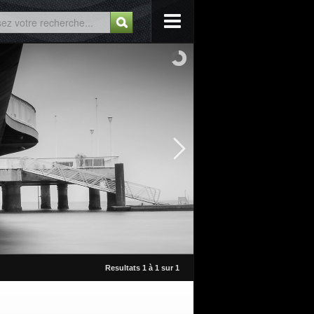
Resultats 1 à 1 sur 1