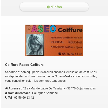
d'infos
Coiffure Paseo Coiffure
Sandrine et son équipe vous accueillent dans leur salon de coiffure au
rond-point de La Hume, commune de Gujan-Mestras pour vous coiffer,
vous conseiller, selon les dernières tendances.
Adresse :
42 av Mar de Lattre De Tassigny - 33470 Gujan-mestras
Nom du contact :
Gourgues Sandrine
Tel :
05 56 66 13 42