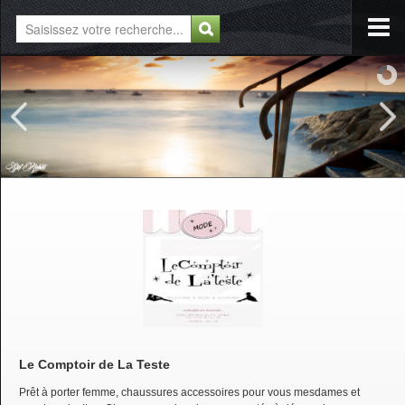
Le Comptoir de La Teste
Prêt à porter femme, chaussures accessoires pour vous mesdames et