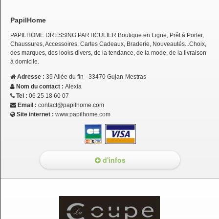
PapilHome
PAPILHOME DRESSING PARTICULIER Boutique en Ligne, Prêt à Porter,
Chaussures, Accessoires, Cartes Cadeaux, Braderie, Nouveautés...Choix,
des marques, des looks divers, de la tendance, de la mode, de la livraison
à domicile.
Adresse :
39 Allée du fin - 33470 Gujan-Mestras
Nom du contact :
Alexia
Tel :
06 25 18 60 07
Email :
contact@papilhome.com
Site internet :
www.papilhome.com
d'infos