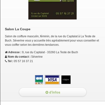
Salon La Coupe
Salon de coiffure masculin, féminin, de la rue du Captalat à La Teste de
Buch. Sèverine vous y accueille très agréablement pour vous conseiller et
vous coiffer selon les dernières tendances.
Adresse :
9, rue du Captalat - 33260 La Teste de Buch
Nom du contact :
Séverine
Tel :
05 57 16 37 21
d'infos