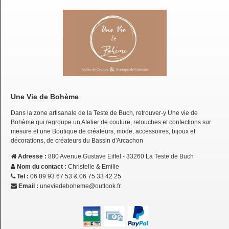
Une Vie de Bohème
Dans la zone artisanale de la Teste de Buch, retrouver-y Une vie de
Bohème qui regroupe un Atelier de couture, retouches et confections sur
mesure et une Boutique de créateurs, mode, accessoires, bijoux et
décorations, de créateurs du Bassin d'Arcachon
Adresse :
880 Avenue Gustave Eiffel - 33260 La Teste de Buch
Nom du contact :
Christelle & Emilie
Tel :
06 89 93 67 53 & 06 75 33 42 25
Email :
uneviedeboheme@outlook.fr