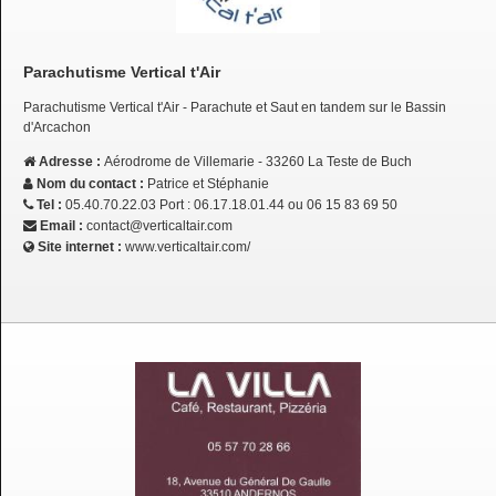
Parachutisme Vertical t'Air
Parachutisme Vertical t'Air - Parachute et Saut en tandem sur le Bassin
d'Arcachon
Adresse :
Aérodrome de Villemarie - 33260 La Teste de Buch
Nom du contact :
Patrice et Stéphanie
Tel :
05.40.70.22.03 Port : 06.17.18.01.44 ou 06 15 83 69 50
Email :
contact@verticaltair.com
Site internet :
www.verticaltair.com/