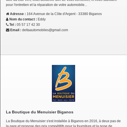
pour l'entretien et la réparation de votre automobile...
Adresse :
164 Avenue de la Côte d'Argent - 33380 Biganos
Nom du contact :
Eddy
Tel :
05 57 17 42 30
Email :
deltaautomobiles@gmail.com
La Boutique du Menuisier Biganos
La Boutique du Menuisier s'est installée à Biganos en 2016, à deux pas de
la gare et propose des prix compétitifs pour la fourniture et la pose de