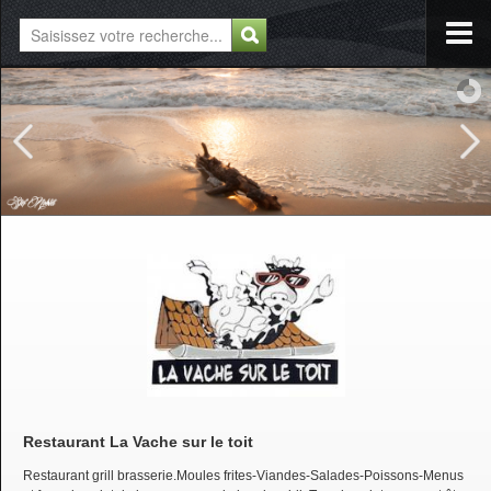
Restaurant La Vache sur le toit
Restaurant grill brasserie.Moules frites-Viandes-Salades-Poissons-Menus