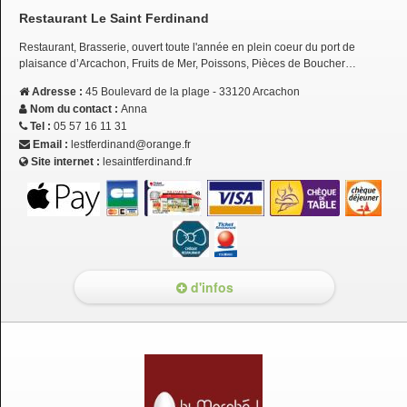
Restaurant Le Saint Ferdinand
Restaurant, Brasserie, ouvert toute l'année en plein coeur du port de
plaisance d’Arcachon, Fruits de Mer, Poissons, Pièces de Boucher…
Adresse :
45 Boulevard de la plage - 33120 Arcachon
Nom du contact :
Anna
Tel :
05 57 16 11 31
Email :
lestferdinand@orange.fr
Site internet :
lesaintferdinand.fr
d'infos