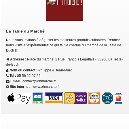
La Table du Marché
Nous vous invitons à déguster les meilleures produits culinaires. Rendez-
nous visite et expérimentez ce qui fait le charme du marché de la Teste de
Buch !!!
Adresse :
Place du marché, 2 Rue François Legallais - 33260 La Teste-
de-Buch
Nom du contact :
Philippe & Jean-Marc
Tel :
05 56 22 97 56
Email :
contact@ohmarche.fr
Site internet :
www.ohmarche.fr