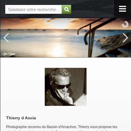
Thierry d Ascia
Photographe reconnu du Bassin d'Arcachon, Thierry vous propose les