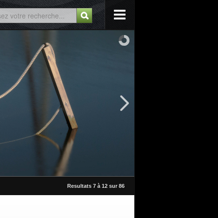
Resultats 7 à 12 sur 86