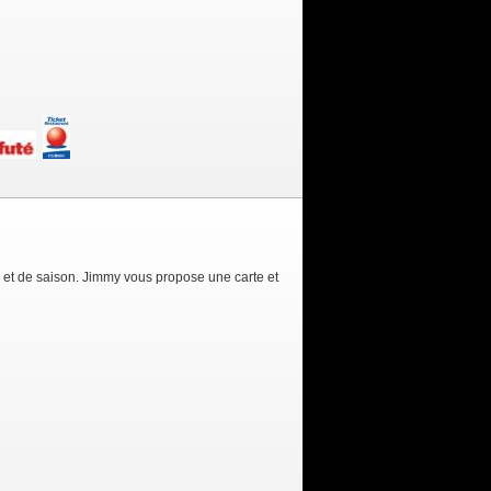
e et de saison. Jimmy vous propose une carte et