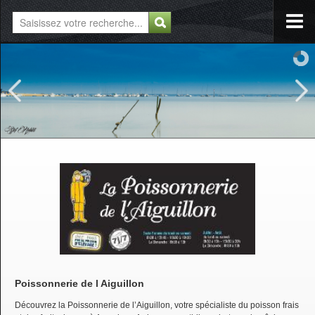
Poissonnerie de l Aiguillon
Découvrez la Poissonnerie de l’Aiguillon, votre spécialiste du poisson frais