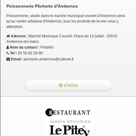
Poissonnerie Pêcherie d'Andernos
Poissonnerie, située dans le marché municipal couvert d'Andernos ainsi
qu'au centre artisanal d'Andernos, tous les produits de la mer vous y
attendent...
Adresse :
Marché Municipal Couvert- Place du 14 juillet - 33510
Andernos-les-bains
Nom du contact :
Frédéric
Tel :
05 56 82 28 90
Email :
pecherie.andernos@outlook.fr
d'infos