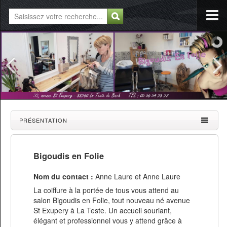
PRÉSENTATION
Bigoudis en Folie
Nom du contact :
Anne Laure et Anne Laure
La coiffure à la portée de tous vous attend au
salon Bigoudis en Folie, tout nouveau né avenue
St Exupery à La Teste. Un accueil souriant,
élégant et professionnel vous y attend grâce à