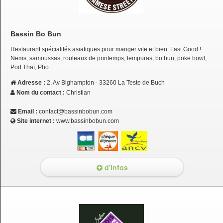
Bassin Bo Bun
Restaurant spécialités asiatiques pour manger vite et bien. Fast Good !
Nems, samoussas, rouleaux de printemps, tempuras, bo bun, poke bowl,
Pod Thaï, Pho...
Adresse :
2, Av Bighampton - 33260 La Teste de Buch
Nom du contact :
Christian
Email :
contact@bassinbobun.com
Site internet :
www.bassinbobun.com
d'infos