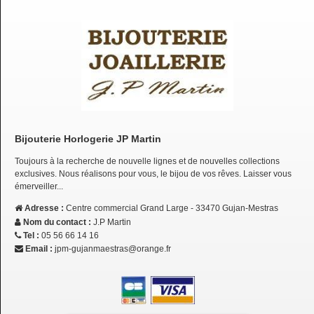
Bijouterie Horlogerie JP Martin
Toujours à la recherche de nouvelle lignes et de nouvelles collections
exclusives. Nous réalisons pour vous, le bijou de vos rêves. Laisser vous
émerveiller...
Adresse :
Centre commercial Grand Large - 33470 Gujan-Mestras
Nom du contact :
J.P Martin
Tel :
05 56 66 14 16
Email :
jpm-gujanmaestras@orange.fr