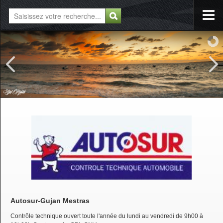
Autosur-Gujan Mestras
Contrôle technique ouvert toute l'année du lundi au vendredi de 9h00 à