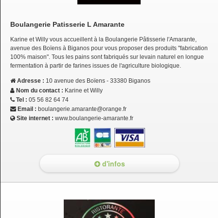
Boulangerie Patisserie L Amarante
Karine et Willy vous accueillent à la Boulangerie Pâtisserie l'Amarante,
avenue des Boïens à Biganos pour vous proposer des produits "fabrication
100% maison". Tous les pains sont fabriqués sur levain naturel en longue
fermentation à partir de farines issues de l'agriculture biologique.
Adresse :
10 avenue des Boïens - 33380 Biganos
Nom du contact :
Karine et Willy
Tel :
05 56 82 64 74
Email :
boulangerie.amarante@orange.fr
Site internet :
www.boulangerie-amarante.fr
d'infos