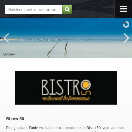
Bistro 50
Plongez dans l’univers chaleureux et moderne de Bistro’50, votre adresse