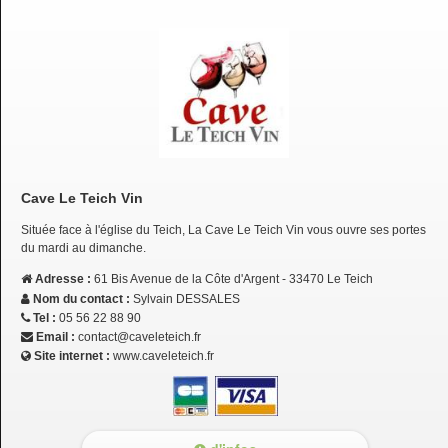
Cave Le Teich Vin
Située face à l'église du Teich, La Cave Le Teich Vin vous ouvre ses portes
du mardi au dimanche.
Adresse :
61 Bis Avenue de la Côte d'Argent - 33470 Le Teich
Nom du contact :
Sylvain DESSALES
Tel :
05 56 22 88 90
Email :
contact@caveleteich.fr
Site internet :
www.caveleteich.fr