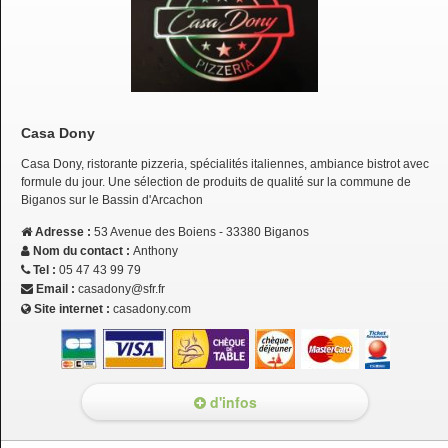
Casa Dony
Casa Dony, ristorante pizzeria, spécialités italiennes, ambiance bistrot avec
formule du jour. Une sélection de produits de qualité sur la commune de
Biganos sur le Bassin d'Arcachon
Adresse :
53 Avenue des Boiens - 33380 Biganos
Nom du contact :
Anthony
Tel :
05 47 43 99 79
Email :
casadony@sfr.fr
Site internet :
casadony.com
d'infos