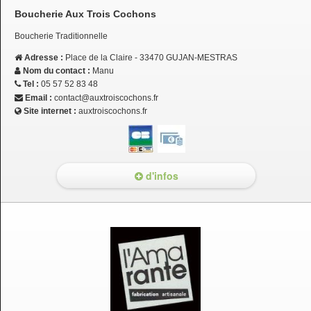
Boucherie Aux Trois Cochons
Boucherie Traditionnelle
Adresse :
Place de la Claire - 33470 GUJAN-MESTRAS
Nom du contact :
Manu
Tel :
05 57 52 83 48
Email :
contact@auxtroiscochons.fr
Site internet :
auxtroiscochons.fr
d'infos