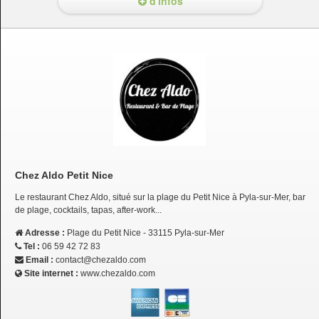
d'infos
Chez Aldo Petit Nice
Le restaurant Chez Aldo, situé sur la plage du Petit Nice à Pyla-sur-Mer, bar
de plage, cocktails, tapas, after-work...
Adresse :
Plage du Petit Nice - 33115 Pyla-sur-Mer
Tel :
06 59 42 72 83
Email :
contact@chezaldo.com
Site internet :
www.chezaldo.com