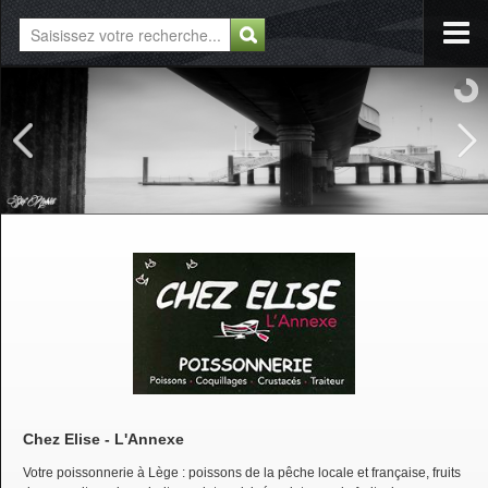
Chez Elise - L'Annexe
Votre poissonnerie à Lège : poissons de la pêche locale et française, fruits