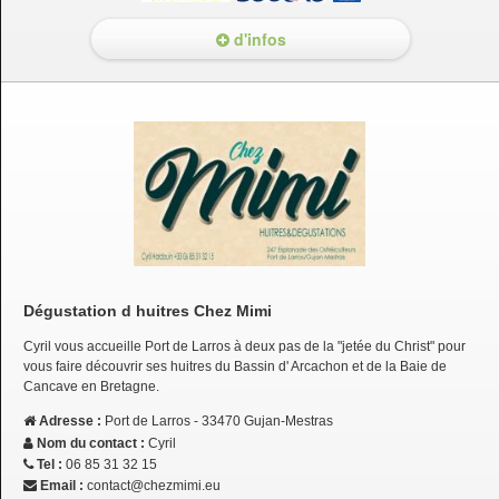
d'infos
Dégustation d huitres Chez Mimi
Cyril vous accueille Port de Larros à deux pas de la "jetée du Christ" pour
vous faire découvrir ses huitres du Bassin d' Arcachon et de la Baie de
Cancave en Bretagne.
Adresse :
Port de Larros - 33470 Gujan-Mestras
Nom du contact :
Cyril
Tel :
06 85 31 32 15
Email :
contact@chezmimi.eu