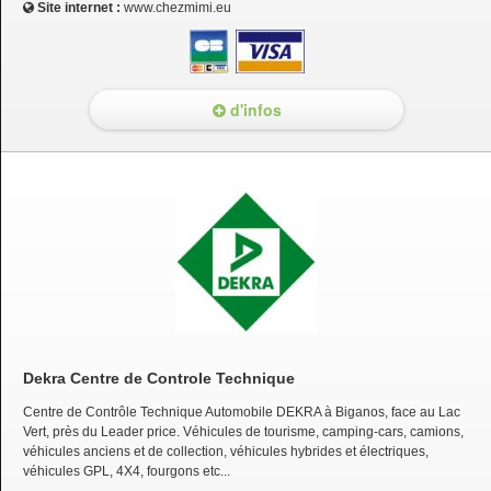
Site internet :
www.chezmimi.eu
d'infos
Dekra Centre de Controle Technique
Centre de Contrôle Technique Automobile DEKRA à Biganos, face au Lac
Vert, près du Leader price. Véhicules de tourisme, camping-cars, camions,
véhicules anciens et de collection, véhicules hybrides et électriques,
véhicules GPL, 4X4, fourgons etc...