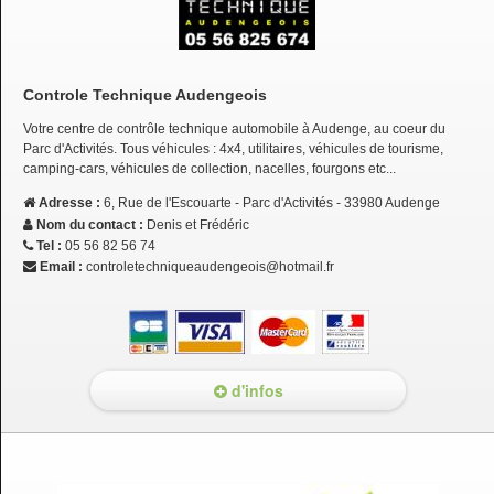
Controle Technique Audengeois
Votre centre de contrôle technique automobile à Audenge, au coeur du
Parc d'Activités. Tous véhicules : 4x4, utilitaires, véhicules de tourisme,
camping-cars, véhicules de collection, nacelles, fourgons etc...
Adresse :
6, Rue de l'Escouarte - Parc d'Activités - 33980 Audenge
Nom du contact :
Denis et Frédéric
Tel :
05 56 82 56 74
Email :
controletechniqueaudengeois@hotmail.fr
d'infos