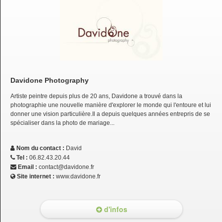
Davidone Photography
Artiste peintre depuis plus de 20 ans, Davidone a trouvé dans la
photographie une nouvelle manière d'explorer le monde qui l'entoure et lui
donner une vision particulière.Il a depuis quelques années entrepris de se
spécialiser dans la photo de mariage...
Nom du contact :
David
Tel :
06.82.43.20.44
Email :
contact@davidone.fr
Site internet :
www.davidone.fr
d'infos