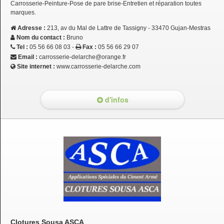
Carrosserie-Peinture-Pose de pare brise-Entretien et réparation toutes
marques.
Adresse :
213, av du Mal de Lattre de Tassigny - 33470 Gujan-Mestras
Nom du contact :
Bruno
Tel :
05 56 66 08 03 -
Fax :
05 56 66 29 07
Email :
carrosserie-delarche@orange.fr
Site internet :
www.carrosserie-delarche.com
d'infos
Clotures Sousa ASCA