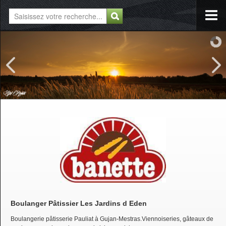
Boulanger Pâtissier Les Jardins d Eden
Boulangerie pâtisserie Pauliat à Gujan-Mestras.Viennoiseries, gâteaux de