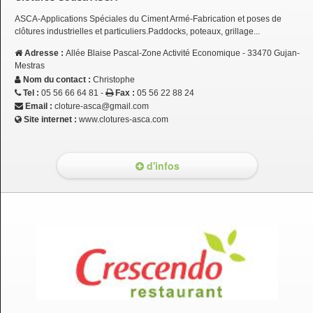
ASCA-Applications Spéciales du Ciment Armé-Fabrication et poses de
clôtures industrielles et particuliers.Paddocks, poteaux, grillage...
Adresse :
Allée Blaise Pascal-Zone Activité Economique - 33470 Gujan-
Mestras
Nom du contact :
Christophe
Tel :
05 56 66 64 81 -
Fax :
05 56 22 88 24
Email :
cloture-asca@gmail.com
Site internet :
www.clotures-asca.com
d'infos