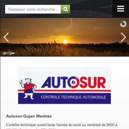
Autosur-Gujan Mestras
Contrôle technique ouvert toute l'année du lundi au vendredi de 9h00 à