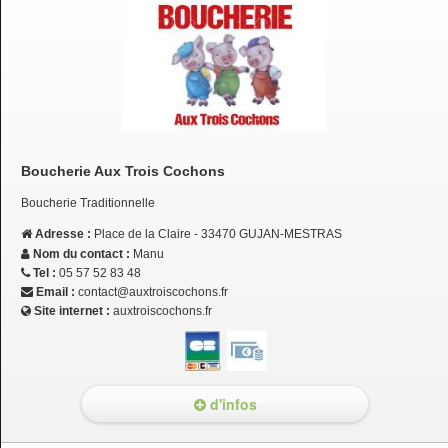
Boucherie Aux Trois Cochons
Boucherie Traditionnelle
Adresse :
Place de la Claire - 33470 GUJAN-MESTRAS
Nom du contact :
Manu
Tel :
05 57 52 83 48
Email :
contact@auxtroiscochons.fr
Site internet :
auxtroiscochons.fr
d'infos