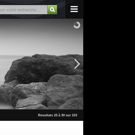
Resultats 25 à 30 sur 103