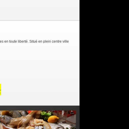
 en toute liberté. Situé en plein centre ville