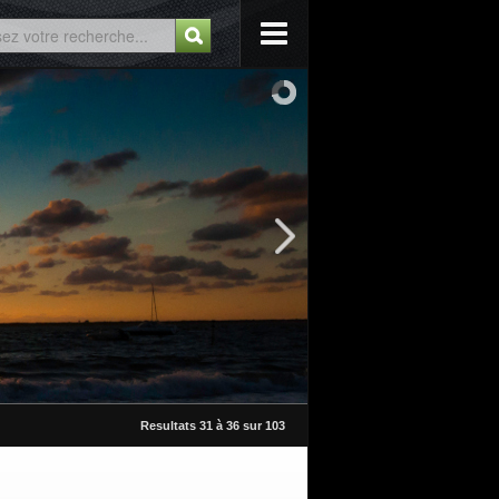
Resultats 31 à 36 sur 103