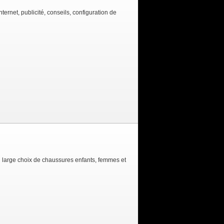
ernet, publicité, conseils, configuration de
 large choix de chaussures enfants, femmes et