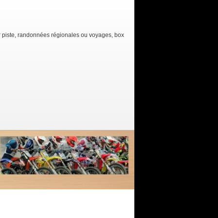
ur piste, randonnées régionales ou voyages, box