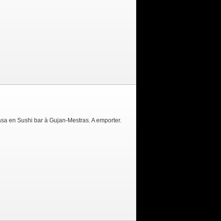
asa en Sushi bar à Gujan-Mestras. A emporter.